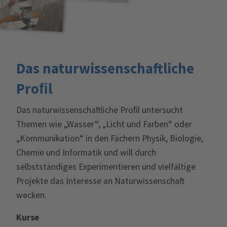
Das naturwissenschaftliche
Proﬁl
Das naturwissenschaftliche Proﬁl untersucht
Themen wie „Wasser“, „Licht und Farben“ oder
„Kommunikation“ in den Fächern Physik, Biologie,
Chemie und Informatik und will durch
selbstständiges Experimentieren und vielfältige
Projekte das Interesse an Naturwissenschaft
wecken.
Kurse