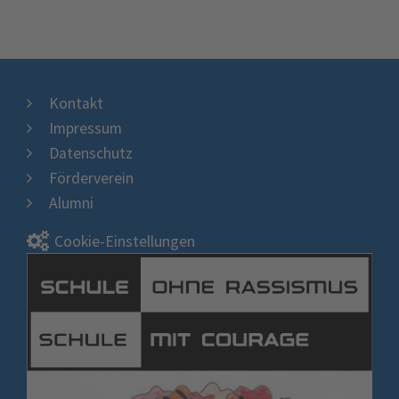
Kontakt
Impressum
Datenschutz
Förderverein
Alumni
Cookie-Einstellungen