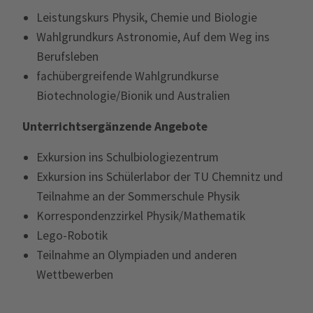
Leistungskurs Physik, Chemie und Biologie
Wahlgrundkurs Astronomie, Auf dem Weg ins
Berufsleben
fachübergreifende Wahlgrundkurse
Biotechnologie/Bionik und Australien
Unterrichtsergänzende Angebote
Exkursion ins Schulbiologiezentrum
Exkursion ins Schülerlabor der TU Chemnitz und
Teilnahme an der Sommerschule Physik
Korrespondenzzirkel Physik/Mathematik
Lego-Robotik
Teilnahme an Olympiaden und anderen
Wettbewerben