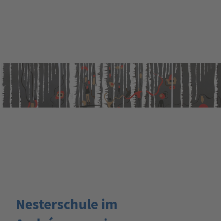
Nesterschule im