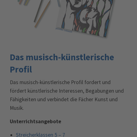
Das musisch-künstlerische
Profil
Das musisch-künstlerische Profil fordert und
fördert künstlerische Interessen, Begabungen und
Fähigkeiten und verbindet die Fächer Kunst und
Musik.
Unterrichtsangebote
Streicherklassen 5 – 7