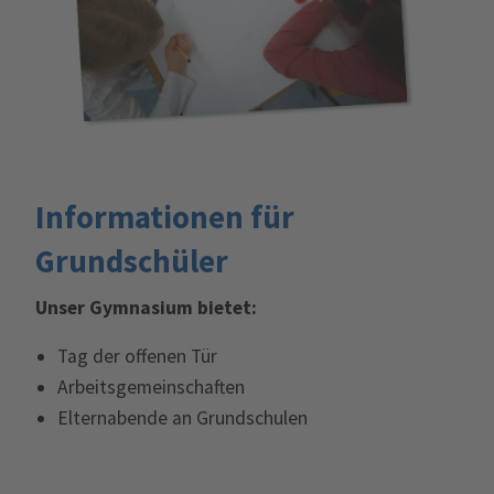
Informationen für
Grundschüler
Unser Gymnasium bietet:
Tag der offenen Tür
Arbeitsgemeinschaften
Elternabende an Grundschulen