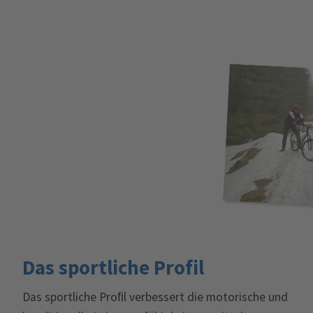
Das sportliche Profil
Das sportliche Proﬁl verbessert die motorische und