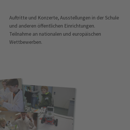
Auftritte und Konzerte, Ausstellungen in der Schule
und anderen öffentlichen Einrichtungen.
Teilnahme an nationalen und europäischen
Wettbewerben.