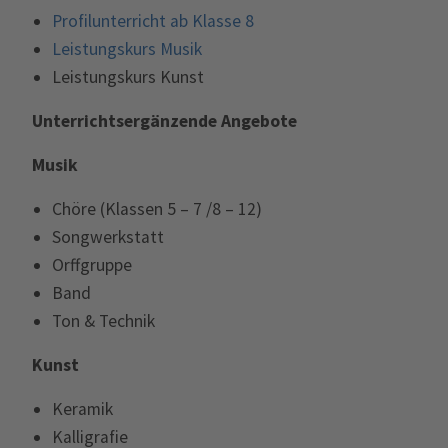
Profilunterricht ab Klasse 8
Leistungskurs Musik
Leistungskurs Kunst
Unterrichtsergänzende Angebote
Musik
Chöre (Klassen 5 – 7 /8 – 12)
Songwerkstatt
Orffgruppe
Band
Ton & Technik
Kunst
Keramik
Kalligrafie