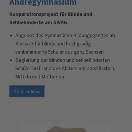
Andrégymnasium
Kooperationsprojekt für Blinde und
Sehbehinderte am DWAG
Angebot des gymnasialen Bildungsganges ab
Klasse 7 für blinde und hochgradig
sehbehinderte Schüler aus ganz Sachsen
Begleitung der blinden und sehbehinderten
Schüler während des Abiturs mit spezifischen
Mitteln und Methoden
mehr Infos