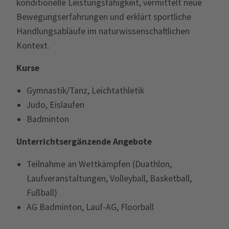
konditionelle Leistungsfähigkeit, vermittelt neue
Bewegungserfahrungen und erklärt sportliche
Handlungsabläufe im naturwissenschaftlichen
Kontext.
Kurse
Gymnastik/Tanz, Leichtathletik
Judo, Eislaufen
Badminton
Unterrichtsergänzende Angebote
Teilnahme an Wettkämpfen (Duathlon,
Laufveranstaltungen, Volleyball, Basketball,
Fußball)
AG Badminton, Lauf-AG, Floorball