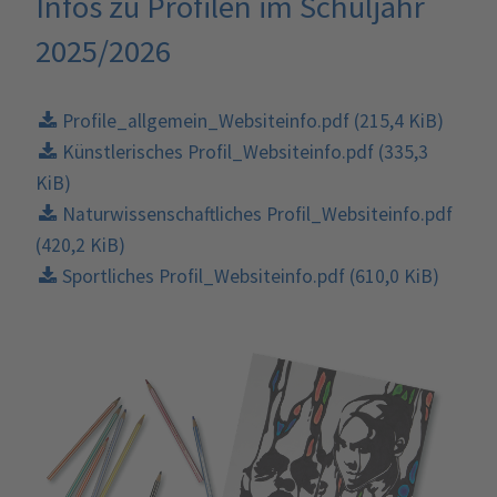
Infos zu Profilen im Schuljahr
2025/2026
Profile_allgemein_Websiteinfo.pdf
(215,4 KiB)
Künstlerisches Profil_Websiteinfo.pdf
(335,3
KiB)
Naturwissenschaftliches Profil_Websiteinfo.pdf
(420,2 KiB)
Sportliches Profil_Websiteinfo.pdf
(610,0 KiB)