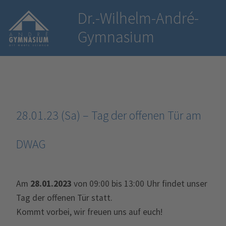
Dr.-Wilhelm-André-
Gymnasium
28.01.23 (Sa) – Tag der offenen Tür am
DWAG
Am
28.01.2023
von 09:00 bis 13:00 Uhr findet unser
Tag der offenen Tür statt.
Kommt vorbei, wir freuen uns auf euch!