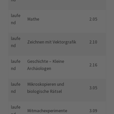
laufe
Mathe
2.05
nd
laufe
Zeichnen mit Vektorgrafik
2.10
nd
laufe
Geschichte – Kleine
2.16
nd
Archäologen
laufe
Mikroskopieren und
3.05
nd
biologische Rätsel
laufe
Mitmachexperimente
3.09