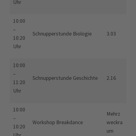
Uhr
10:00
–
Schnupperstunde Biologie
3.03
10:20
Uhr
10:00
–
Schnupperstunde Geschichte
2.16
11:20
Uhr
10:00
Mehrz
–
Workshop Breakdance
weckra
10:20
um
Uhr