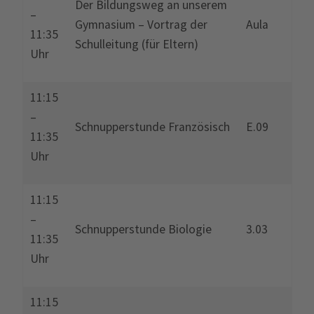
Der Bildungsweg an unserem
–
Gymnasium – Vortrag der
Aula
11:35
Schulleitung (für Eltern)
Uhr
11:15
–
Schnupperstunde Französisch
E.09
11:35
Uhr
11:15
–
Schnupperstunde Biologie
3.03
11:35
Uhr
11:15