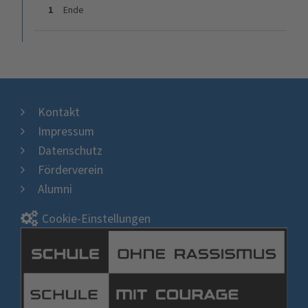
1
Ende
Kontakt
Impressum
Datenschutz
Förderverein
Alumni
Cookie-Einstellungen