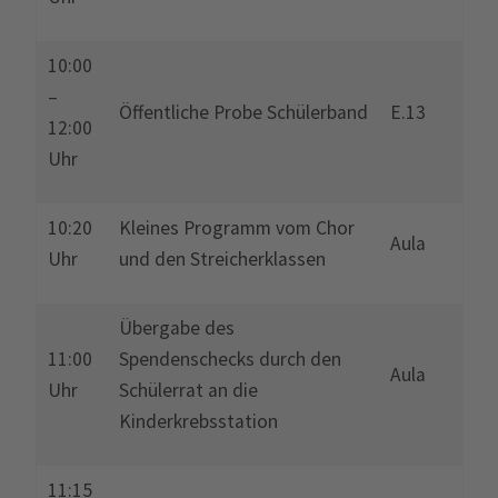
10:00
–
Öffentliche Probe Schülerband
E.13
12:00
Uhr
10:20
Kleines Programm vom Chor
Aula
Uhr
und den Streicherklassen
Übergabe des
11:00
Spendenschecks durch den
Aula
Uhr
Schülerrat an die
Kinderkrebsstation
11:15