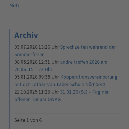
MiB)
Archiv
03.07.2026 13:26 Uhr
Sprechzeiten während der
Sommerferien
08.05.2026 12:31 Uhr
andre treffen 2026 am
20.06. 15 – 22 Uhr
05.01.2026 09:38 Uhr
Kooperationsvereinbarung
mit der Lothar-von-Faber-Schule Nürnberg
21.10.2025 11:23 Uhr
31.01.26 (Sa) – Tag der
offenen Tür am DWAG
Seite 1 von 6