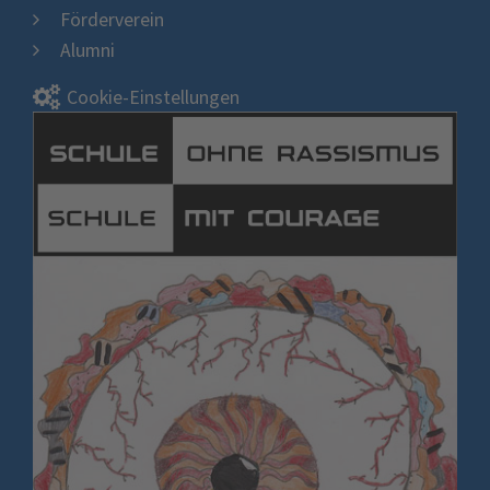
Förderverein
Alumni
Cookie-Einstellungen