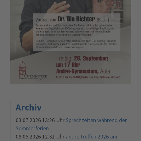
Archiv
03.07.2026 13:26 Uhr
Sprechzeiten während der
Sommerferien
08.05.2026 12:31 Uhr
andre treffen 2026 am