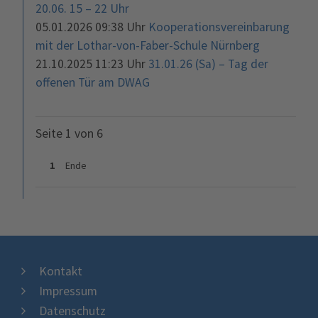
20.06. 15 – 22 Uhr
05.01.2026 09:38 Uhr
Kooperationsvereinbarung
mit der Lothar-von-Faber-Schule Nürnberg
21.10.2025 11:23 Uhr
31.01.26 (Sa) – Tag der
offenen Tür am DWAG
Seite 1 von 6
1
Ende
Kontakt
Impressum
Datenschutz