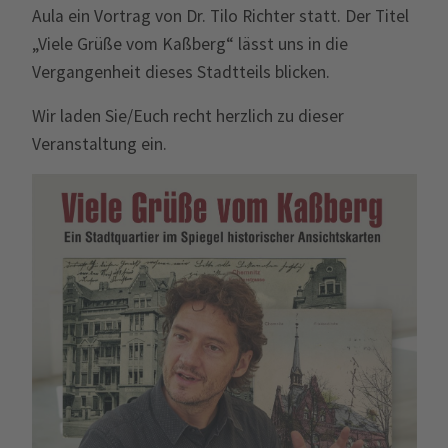
Aula ein Vortrag von Dr. Tilo Richter statt. Der Titel
„Viele Grüße vom Kaßberg“ lässt uns in die
Vergangenheit dieses Stadtteils blicken.
Wir laden Sie/Euch recht herzlich zu dieser
Veranstaltung ein.