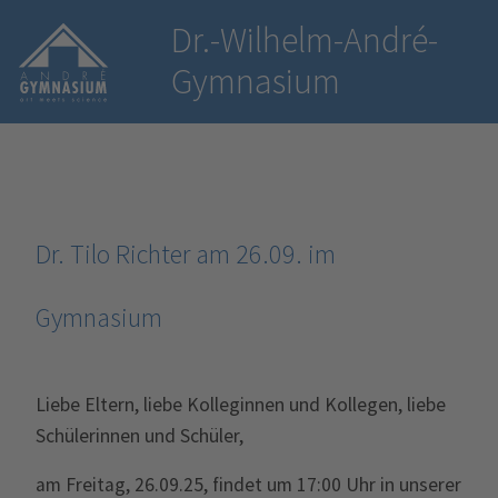
Dr.-Wilhelm-André-
Gymnasium
Dr. Tilo Richter am 26.09. im
Gymnasium
Liebe Eltern, liebe Kolleginnen und Kollegen, liebe
Schülerinnen und Schüler,
am Freitag, 26.09.25, findet um 17:00 Uhr in unserer