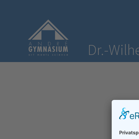
Dr.-Wil