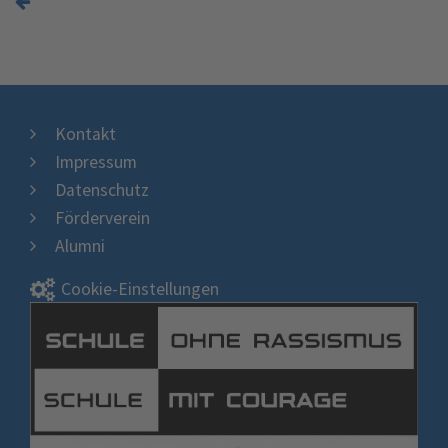
Kontakt
Impressum
Datenschutz
Förderverein
Alumni
Cookie-Einstellungen