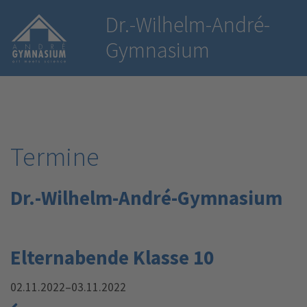
Dr.-Wilhelm-André-
Gymnasium
Termine
Dr.-Wilhelm-André-Gymnasium
Elternabende Klasse 10
02.11.2022–03.11.2022