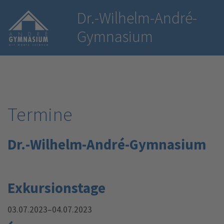
Dr.-Wilhelm-André-
Gymnasium
Termine
Dr.-Wilhelm-André-Gymnasium
Exkursionstage
03.07.2023–04.07.2023