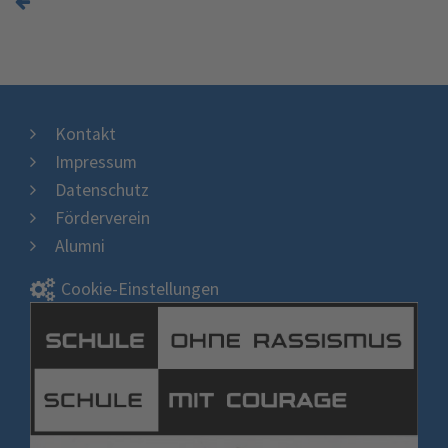
Kontakt
Impressum
Datenschutz
Förderverein
Alumni
Cookie-Einstellungen