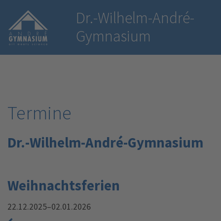
Dr.-Wilhelm-André-
Gymnasium
Termine
Dr.-Wilhelm-André-Gymnasium
Weihnachts­ferien
22.12.2025–02.01.2026