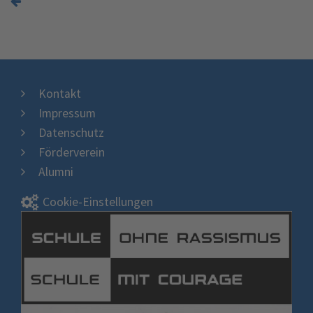
Kontakt
Impressum
Datenschutz
Förderverein
Alumni
Cookie-Einstellungen