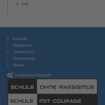
1
Ende
Kontakt
Impressum
Datenschutz
Förderverein
Alumni
Cookie-Einstellungen