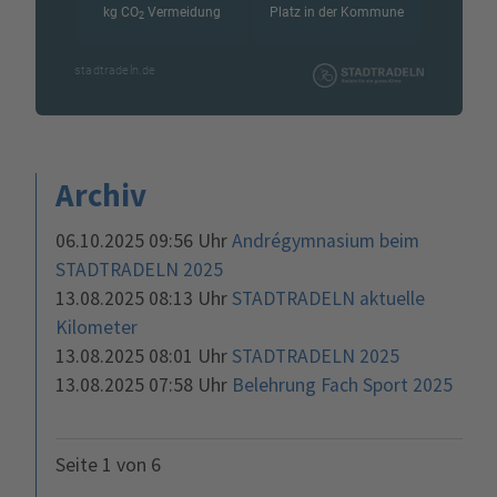
Archiv
06.10.2025 09:56 Uhr
Andrégymnasium beim
STADTRADELN 2025
13.08.2025 08:13 Uhr
STADTRADELN aktuelle
Kilometer
13.08.2025 08:01 Uhr
STADTRADELN 2025
13.08.2025 07:58 Uhr
Belehrung Fach Sport 2025
Seite 1 von 6