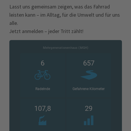
Lasst uns gemeinsam zeigen, was das Fahrrad
leisten kann – im Alltag, für die Umwelt und für uns
alle.
Jetzt anmelden – jeder Tritt zählt!