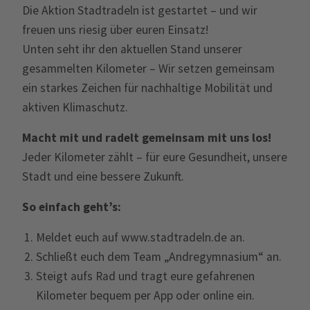
Die Aktion Stadtradeln ist gestartet – und wir
freuen uns riesig über euren Einsatz!
Unten seht ihr den aktuellen Stand unserer
gesammelten Kilometer – Wir setzen gemeinsam
ein starkes Zeichen für nachhaltige Mobilität und
aktiven Klimaschutz.
Macht mit und radelt gemeinsam mit uns los!
Jeder Kilometer zählt – für eure Gesundheit, unsere
Stadt und eine bessere Zukunft.
So einfach geht’s:
Meldet euch auf www.stadtradeln.de an.
Schließt euch dem Team „Andregymnasium“ an.
Steigt aufs Rad und tragt eure gefahrenen
Kilometer bequem per App oder online ein.