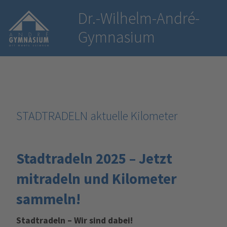
Dr.-Wilhelm-André-
Gymnasium
STADTRADELN aktuelle Kilometer
Stadtradeln 2025 – Jetzt
mitradeln und Kilometer
sammeln!
Stadtradeln – Wir sind dabei!